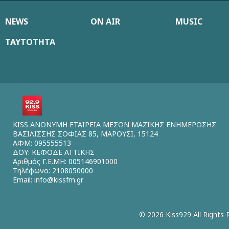
NEWS
ON AIR
MUSIC
ΤΑΥΤΟΤΗΤΑ
KISS ΑΝΩΝΥΜΗ ΕΤΑΙΡΕΙΑ ΜΕΣΩΝ ΜΑΖΙΚΗΣ ΕΝΗΜΕΡΩΣΗΣ
ΒΑΣΙΛΙΣΣΗΣ ΣΟΦΙΑΣ 85, ΜΑΡΟΥΣΙ, 15124
ΑΦΜ: 095555513
ΔΟΥ: ΚΕΦΟΔΕ ΑΤΤΙΚΗΣ
Αριθμός Γ.Ε.ΜΗ: 005146901000
Τηλέφωνο: 2108050000
Email:
info@kissfm.gr
© 2026 Kiss929 All Rights 